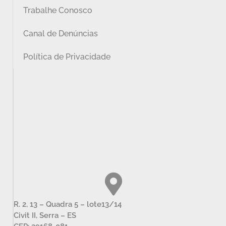
Trabalhe Conosco
Canal de Denúncias
Política de Privacidade
R. 2, 13 – Quadra 5 – lote13/14
Civit II, Serra – ES