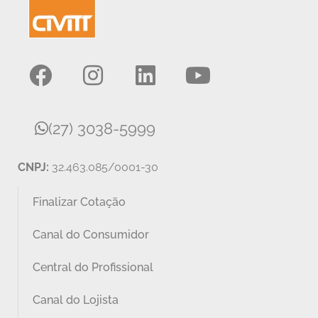
(27) 3038-5999
CNPJ:
32.463.085/0001-30
Finalizar Cotação
Canal do Consumidor
Central do Profissional
Canal do Lojista