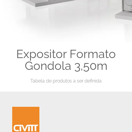
Expositor Formato
Gondola 3,50m
Tabela de produtos a ser definida