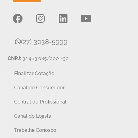
(27) 3038-5999
CNPJ:
32.463.085/0001-30
Finalizar Cotação
Canal do Consumidor
Central do Profissional
Canal do Lojista
Trabalhe Conosco