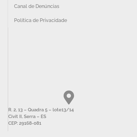
Canal de Denúncias
Política de Privacidade
R. 2, 13 – Quadra 5 – lote13/14
Civit II, Serra – ES
CEP: 29168-081