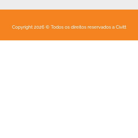
Copyright 2026 © Todos os direitos reservados a Civitt