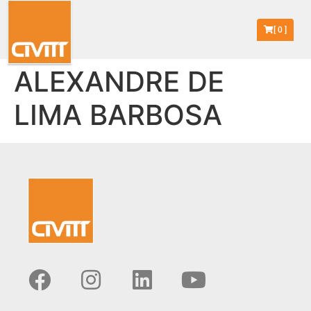
[
0
]
ALEXANDRE DE
LIMA BARBOSA