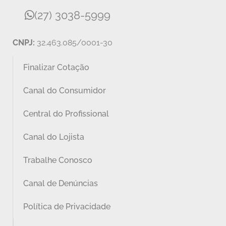
(27) 3038-5999
CNPJ:
32.463.085/0001-30
Finalizar Cotação
Canal do Consumidor
Central do Profissional
Canal do Lojista
Trabalhe Conosco
Canal de Denúncias
Política de Privacidade