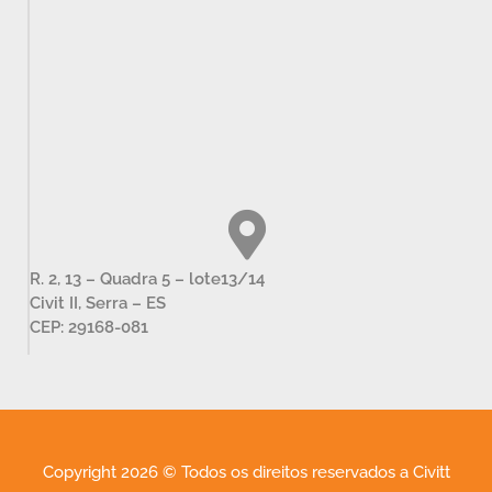
R. 2, 13 – Quadra 5 – lote13/14
Civit II, Serra – ES
CEP: 29168-081
Copyright 2026 © Todos os direitos reservados a Civitt