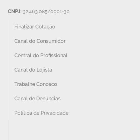
CNPJ:
32.463.085/0001-30
Finalizar Cotação
Canal do Consumidor
Central do Profissional
Canal do Lojista
Trabalhe Conosco
Canal de Denúncias
Política de Privacidade