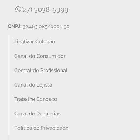
(27) 3038-5999
CNPJ:
32.463.085/0001-30
Finalizar Cotação
Canal do Consumidor
Central do Profissional
Canal do Lojista
Trabalhe Conosco
Canal de Denúncias
Política de Privacidade