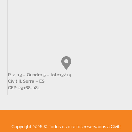
R. 2, 13 – Quadra 5 – lote13/14
Civit II, Serra – ES
CEP: 29168-081
Copyright 2026 © Todos os direitos reservados a Civitt