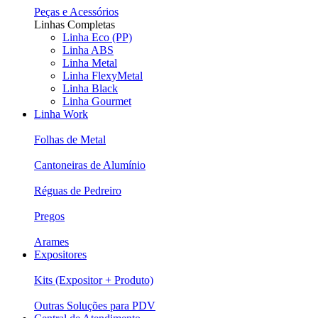
Peças e Acessórios
Linhas Completas
Linha Eco (PP)
Linha ABS
Linha Metal
Linha FlexyMetal
Linha Black
Linha Gourmet
Linha Work
Folhas de Metal
Cantoneiras de Alumínio
Réguas de Pedreiro
Pregos
Arames
Expositores
Kits (Expositor + Produto)
Outras Soluções para PDV