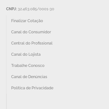
CNPJ:
32.463.085/0001-30
Finalizar Cotação
Canal do Consumidor
Central do Profissional
Canal do Lojista
Trabalhe Conosco
Canal de Denúncias
Política de Privacidade