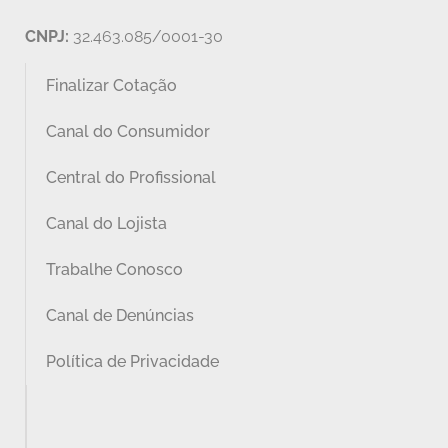
CNPJ:
32.463.085/0001-30
Finalizar Cotação
Canal do Consumidor
Central do Profissional
Canal do Lojista
Trabalhe Conosco
Canal de Denúncias
Política de Privacidade