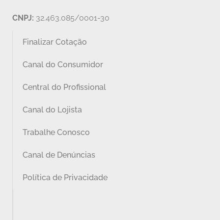
CNPJ:
32.463.085/0001-30
Finalizar Cotação
Canal do Consumidor
Central do Profissional
Canal do Lojista
Trabalhe Conosco
Canal de Denúncias
Política de Privacidade