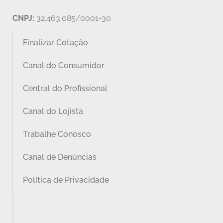
CNPJ:
32.463.085/0001-30
Finalizar Cotação
Canal do Consumidor
Central do Profissional
Canal do Lojista
Trabalhe Conosco
Canal de Denúncias
Política de Privacidade