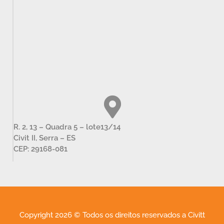
R. 2, 13 – Quadra 5 – lote13/14
Civit II, Serra – ES
CEP: 29168-081
Copyright 2026 © Todos os direitos reservados a Civitt