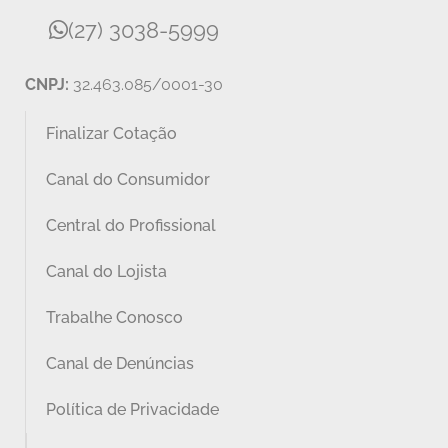
(27) 3038-5999
CNPJ:
32.463.085/0001-30
Finalizar Cotação
Canal do Consumidor
Central do Profissional
Canal do Lojista
Trabalhe Conosco
Canal de Denúncias
Política de Privacidade