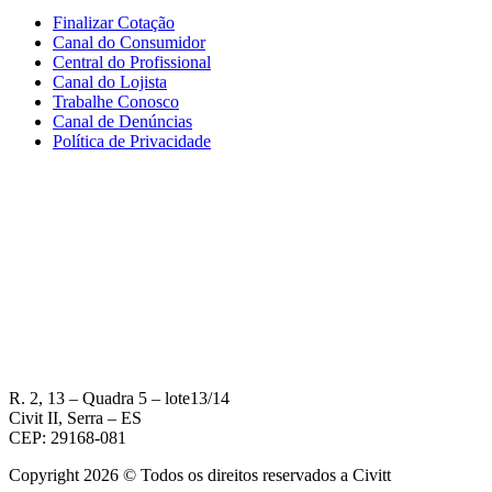
Finalizar Cotação
Canal do Consumidor
Central do Profissional
Canal do Lojista
Trabalhe Conosco
Canal de Denúncias
Política de Privacidade
R. 2, 13 – Quadra 5 – lote13/14
Civit II, Serra – ES
CEP: 29168-081
Copyright 2026 © Todos os direitos reservados a Civitt