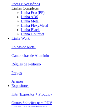
Peças e Acessórios
Linhas Completas
Linha Eco (PP)
Linha ABS
Linha Metal
Linha FlexyMetal
Linha Black
Linha Gourmet
Linha Work
Folhas de Metal
Cantoneiras de Alumínio
Réguas de Pedreiro
Pregos
Arames
Expositores
Kits (Expositor + Produto)
Outras Soluções para PDV