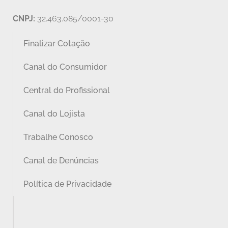
CNPJ:
32.463.085/0001-30
Finalizar Cotação
Canal do Consumidor
Central do Profissional
Canal do Lojista
Trabalhe Conosco
Canal de Denúncias
Política de Privacidade