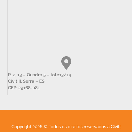
R. 2, 13 – Quadra 5 – lote13/14
Civit II, Serra – ES
CEP: 29168-081
Copyright 2026 © Todos os direitos reservados a Civitt