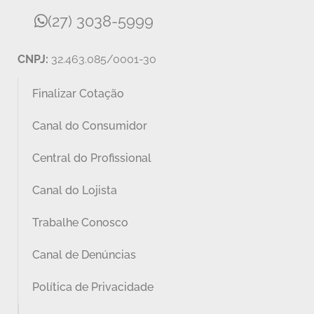
(27) 3038-5999
CNPJ:
32.463.085/0001-30
Finalizar Cotação
Canal do Consumidor
Central do Profissional
Canal do Lojista
Trabalhe Conosco
Canal de Denúncias
Política de Privacidade