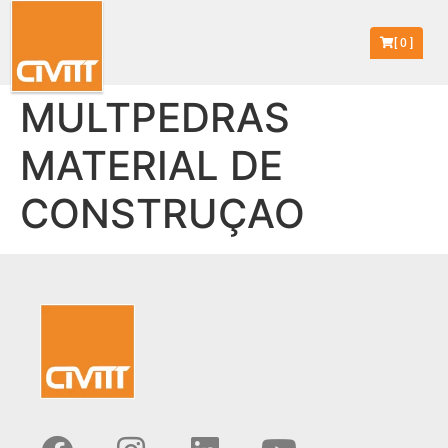
[
0
]
MULTPEDRAS
MATERIAL DE
CONSTRUÇAO