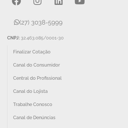
(27) 3038-5999
CNPJ:
32.463.085/0001-30
Finalizar Cotação
Canal do Consumidor
Central do Profissional
Canal do Lojista
Trabalhe Conosco
Canal de Denúncias