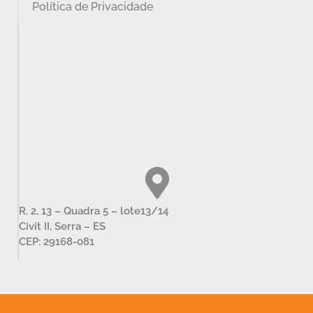
Política de Privacidade
R. 2, 13 – Quadra 5 – lote13/14
Civit II, Serra – ES
CEP: 29168-081