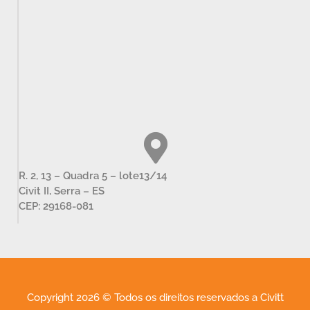
R. 2, 13 – Quadra 5 – lote13/14
Civit II, Serra – ES
CEP: 29168-081
Copyright 2026 © Todos os direitos reservados a Civitt