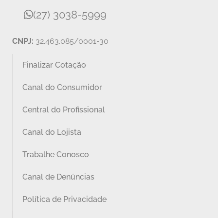
(27) 3038-5999
CNPJ:
32.463.085/0001-30
Finalizar Cotação
Canal do Consumidor
Central do Profissional
Canal do Lojista
Trabalhe Conosco
Canal de Denúncias
Política de Privacidade