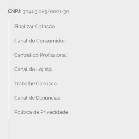
CNPJ:
32.463.085/0001-30
Finalizar Cotação
Canal do Consumidor
Central do Profissional
Canal do Lojista
Trabalhe Conosco
Canal de Denúncias
Política de Privacidade