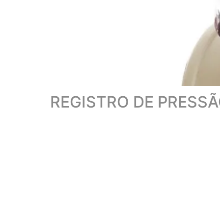
REGISTRO DE PRESS