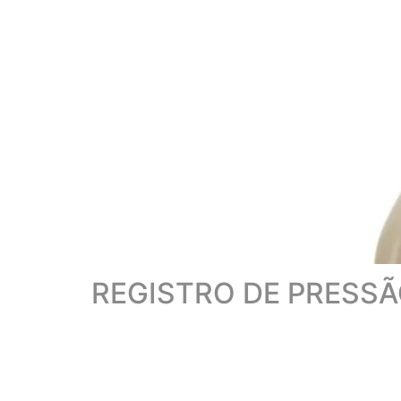
REGISTRO DE PRESS