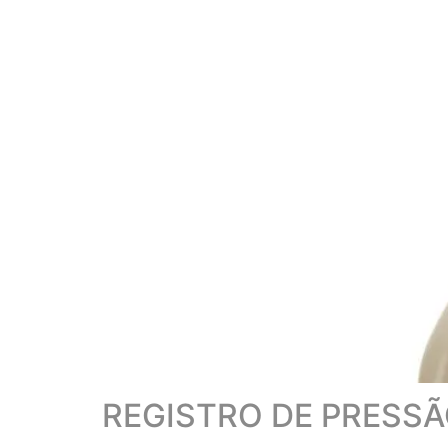
REGISTRO DE PRESS