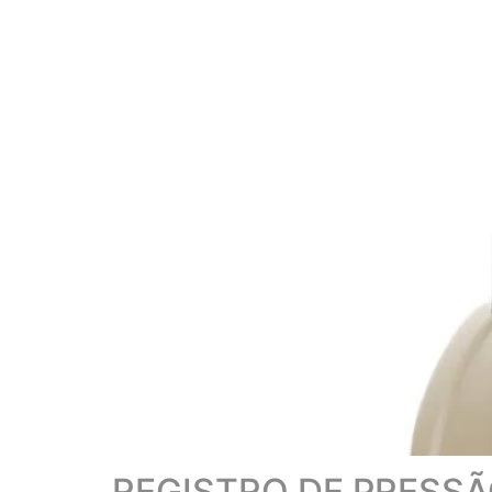
REGISTRO DE PRESS