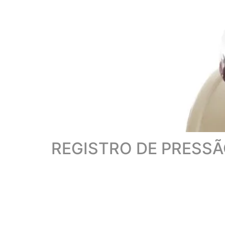
REGISTRO DE PRESS