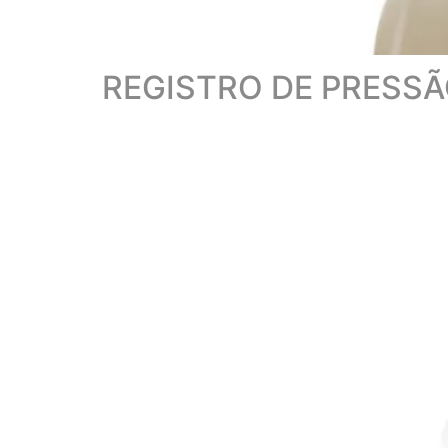
REGISTRO DE PRESS