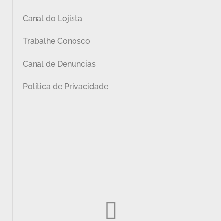
Canal do Lojista
Trabalhe Conosco
Canal de Denúncias
Política de Privacidade