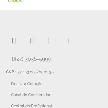
COTAÇÃO
(27) 3038-5999
CNPJ:
32.463.085/0001-30
Finalizar Cotação
Canal do Consumidor
Central do Profissional