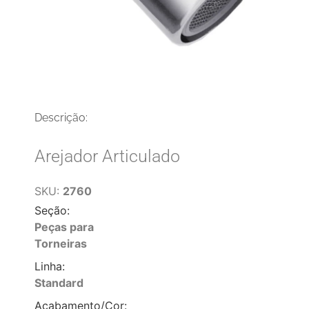
Descrição:
Arejador Articulado
SKU:
2760
Seção:
Peças para
Torneiras
Linha:
Standard
Acabamento/Cor: