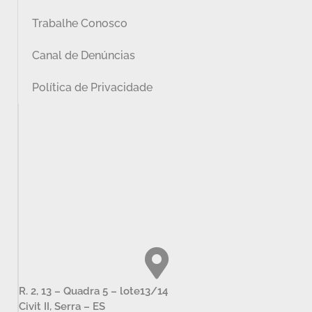
Trabalhe Conosco
Canal de Denúncias
Política de Privacidade
R. 2, 13 – Quadra 5 – lote13/14
Civit II, Serra – ES