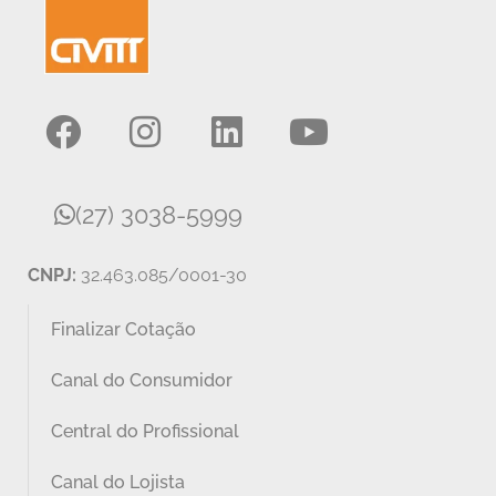
(27) 3038-5999
CNPJ:
32.463.085/0001-30
Finalizar Cotação
Canal do Consumidor
Central do Profissional
Canal do Lojista