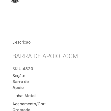
Descrição:
BARRA DE APOIO 70CM
SKU:
4820
Seção:
Barra de
Apoio
Linha:
Metal
Acabamento/Cor:
Cromado