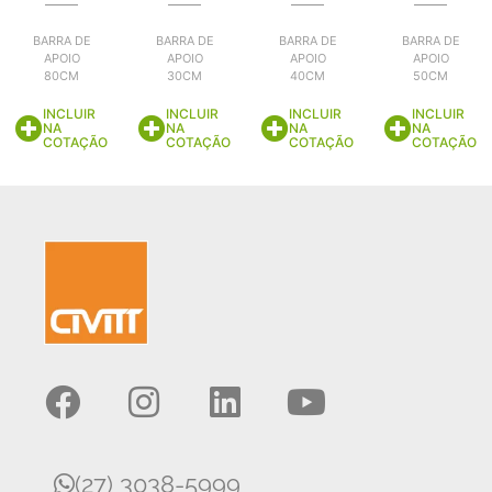
BARRA DE
BARRA DE
BARRA DE
BARRA DE
APOIO
APOIO
APOIO
APOIO
80CM
30CM
40CM
50CM
INCLUIR
INCLUIR
INCLUIR
INCLUIR
NA
NA
NA
NA
COTAÇÃO
COTAÇÃO
COTAÇÃO
COTAÇÃO
(27) 3038-5999