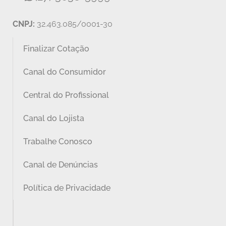
CNPJ:
32.463.085/0001-30
Finalizar Cotação
Canal do Consumidor
Central do Profissional
Canal do Lojista
Trabalhe Conosco
Canal de Denúncias
Política de Privacidade