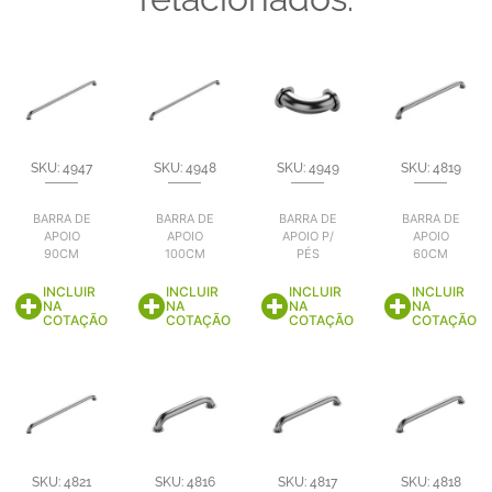
SKU: 4947
SKU: 4948
SKU: 4949
SKU: 4819
BARRA DE
BARRA DE
BARRA DE
BARRA DE
APOIO
APOIO
APOIO P/
APOIO
90CM
100CM
PÉS
60CM
INCLUIR
INCLUIR
INCLUIR
INCLUIR
NA
NA
NA
NA
COTAÇÃO
COTAÇÃO
COTAÇÃO
COTAÇÃO
SKU: 4821
SKU: 4816
SKU: 4817
SKU: 4818