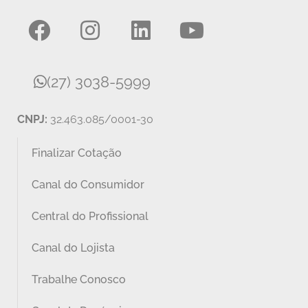
(27) 3038-5999
CNPJ:
32.463.085/0001-30
Finalizar Cotação
Canal do Consumidor
Central do Profissional
Canal do Lojista
Trabalhe Conosco