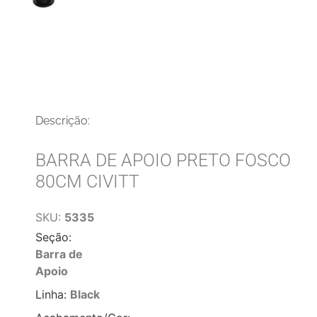
Descrição:
BARRA DE APOIO PRETO FOSCO
80CM CIVITT
SKU:
5335
Seção:
Barra de
Apoio
Linha:
Black