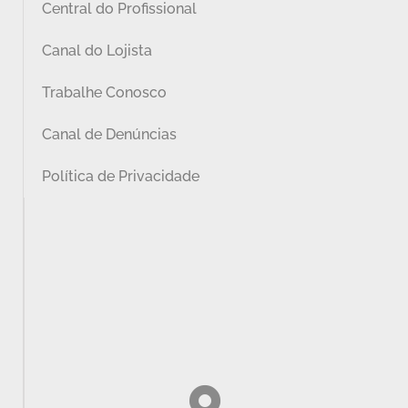
Central do Profissional
Canal do Lojista
Trabalhe Conosco
Canal de Denúncias
Política de Privacidade