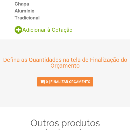
Chapa
Alumínio
Tradicional
Adicionar à Cotação
Defina as Quantidades na tela de Finalização do
Orçamento
[
0
] FINALIZAR ORÇAMENTO
Outros produtos