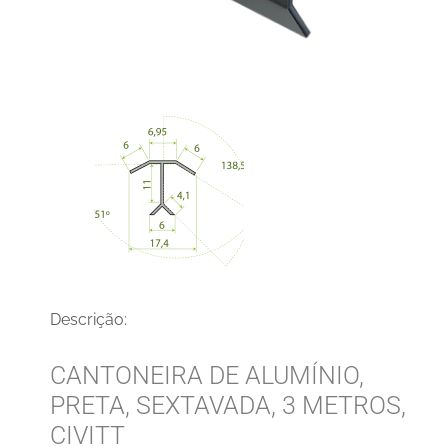
Descrição:
CANTONEIRA DE ALUMÍNIO,
PRETA, SEXTAVADA, 3 METROS,
CIVITT