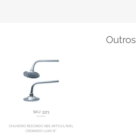
Outros
SKU: 3373
CHUVEIRO REDONDO ABS ARTICULÁVEL
CROMADO LUXO 6”