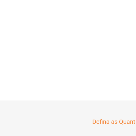
Defina as Quant