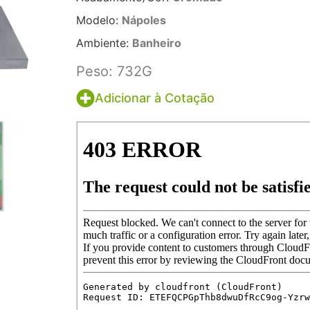
Modelo:
Nápoles
Ambiente:
Banheiro
Peso: 732G
Adicionar à Cotação