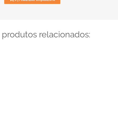
 produtos relacionados: