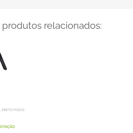
 produtos relacionados:
L PRETO FOSCO
COTAÇÃO