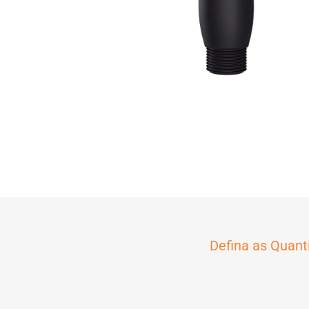
Defina as Quant