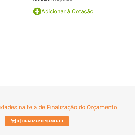
Adicionar à Cotação
idades na tela de Finalização do Orçamento
[
0
] FINALIZAR ORÇAMENTO