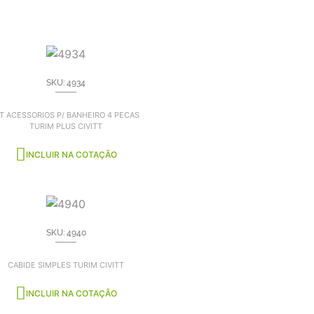
SKU: 4934
IT ACESSORIOS P/ BANHEIRO 4 PECAS
TURIM PLUS CIVITT
INCLUIR NA COTAÇÃO
SKU: 4940
CABIDE SIMPLES TURIM CIVITT
INCLUIR NA COTAÇÃO