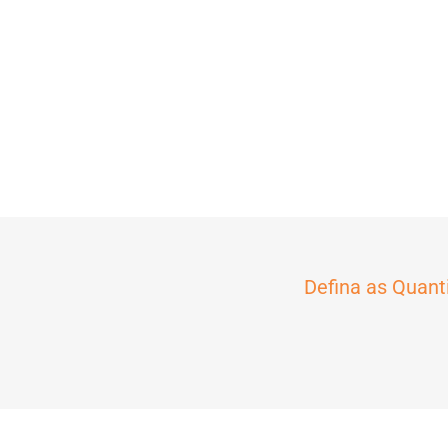
Defina as Quant