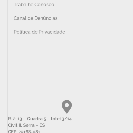
Trabalhe Conosco
Canal de Denúncias
Política de Privacidade
R. 2, 13 – Quadra 5 – lote13/14
Civit II, Serra – ES
CEP: 29168-081