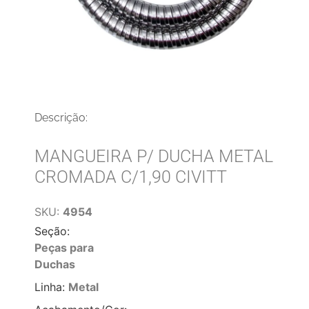
Descrição:
MANGUEIRA P/ DUCHA METAL
CROMADA C/1,90 CIVITT
SKU:
4954
Seção:
Peças para
Duchas
Linha:
Metal