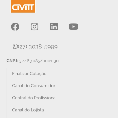
(27) 3038-5999
CNPJ:
32.463.085/0001-30
Finalizar Cotação
Canal do Consumidor
Central do Profissional
Canal do Lojista