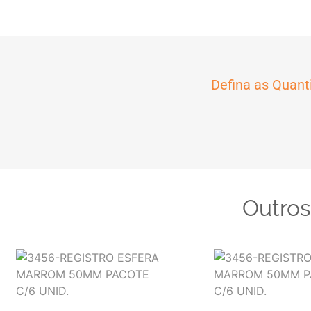
Defina as Quant
Outros