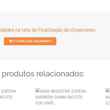
idades na tela de Finalização do Orçamento
[
0
] FINALIZAR ORÇAMENTO
 produtos relacionados: