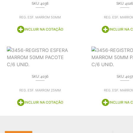
SKU: 4038
SKU: 4026
REG. ESF. MARROM 50MM
REG. ESF. MARR
INCLUIR NA COTAÇÃO
INCLUIR NA 
SKU: 4036
SKU: 4037
REG. ESF. MARROM 25MM
REG. ESF. MARR
INCLUIR NA COTAÇÃO
INCLUIR NA 