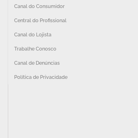
Canal do Consumidor
Central do Profissional
Canal do Lojista
Trabalhe Conosco
Canal de Denúncias
Política de Privacidade