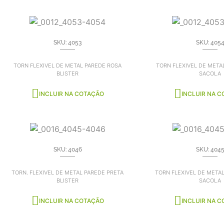
SKU: 4053
SKU: 405
TORN FLEXIVEL DE METAL PAREDE ROSA
TORN FLEXIVEL DE META
BLISTER
SACOLA
INCLUIR NA COTAÇÃO
INCLUIR NA 
SKU: 4046
SKU: 404
TORN. FLEXIVEL DE METAL PAREDE PRETA
TORN FLEXIVEL DE META
BLISTER
SACOLA
INCLUIR NA COTAÇÃO
INCLUIR NA 