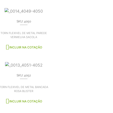
SKU: 4050
TORN FLEXIVEL DE METAL PAREDE
VERMELHA SACOLA
INCLUIR NA COTAÇÃO
SKU: 4052
TORN FLEXIVEL DE METAL BANCADA
ROSA BLISTER
INCLUIR NA COTAÇÃO