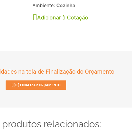
Ambiente:
Cozinha
Adicionar à Cotação
idades na tela de Finalização do Orçamento
[
0
] FINALIZAR ORÇAMENTO
 produtos relacionados: