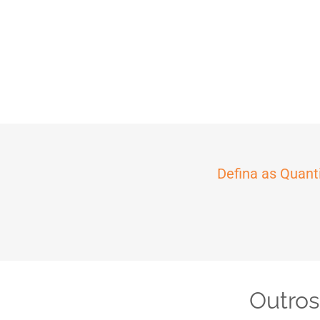
Defina as Quant
Outros