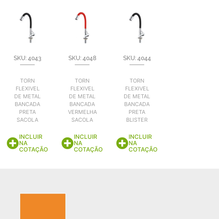
SKU: 4043
SKU: 4048
SKU: 4044
TORN
TORN
TORN
FLEXIVEL
FLEXIVEL
FLEXIVEL
DE METAL
DE METAL
DE METAL
BANCADA
BANCADA
BANCADA
PRETA
VERMELHA
PRETA
SACOLA
SACOLA
BLISTER
INCLUIR
INCLUIR
INCLUIR
NA
NA
NA
COTAÇÃO
COTAÇÃO
COTAÇÃO