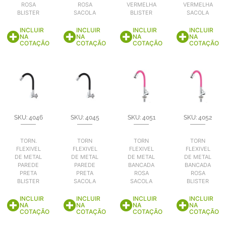
ROSA
ROSA
VERMELHA
VERMELHA
BLISTER
SACOLA
BLISTER
SACOLA
INCLUIR
INCLUIR
INCLUIR
INCLUIR
NA
NA
NA
NA
COTAÇÃO
COTAÇÃO
COTAÇÃO
COTAÇÃO
SKU: 4046
SKU: 4045
SKU: 4051
SKU: 4052
TORN.
TORN
TORN
TORN
FLEXIVEL
FLEXIVEL
FLEXIVEL
FLEXIVEL
DE METAL
DE METAL
DE METAL
DE METAL
PAREDE
PAREDE
BANCADA
BANCADA
PRETA
PRETA
ROSA
ROSA
BLISTER
SACOLA
SACOLA
BLISTER
INCLUIR
INCLUIR
INCLUIR
INCLUIR
NA
NA
NA
NA
COTAÇÃO
COTAÇÃO
COTAÇÃO
COTAÇÃO