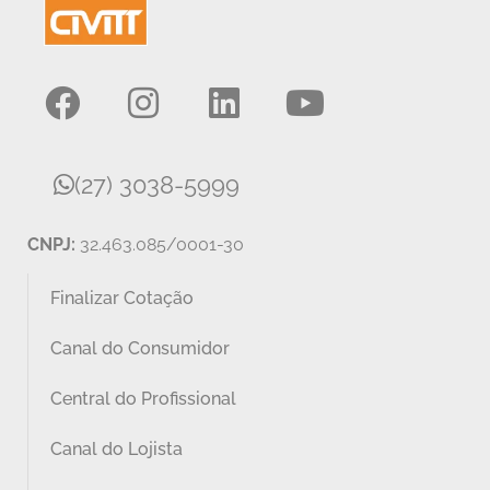
(27) 3038-5999
CNPJ:
32.463.085/0001-30
Finalizar Cotação
Canal do Consumidor
Central do Profissional
Canal do Lojista