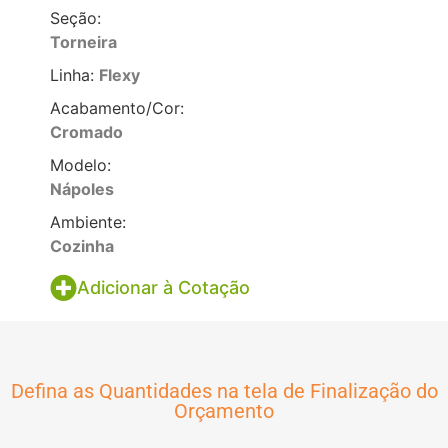
Seção:
Torneira
Linha:
Flexy
Acabamento/Cor:
Cromado
Modelo:
Nápoles
Ambiente:
Cozinha
Adicionar à Cotação
Defina as Quantidades na tela de Finalização do
Orçamento