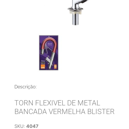
Descrição:
TORN FLEXIVEL DE METAL
BANCADA VERMELHA BLISTER
SKU:
4047