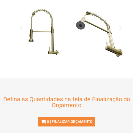
Defina as Quantidades na tela de Finalização do
Orçamento
[
0
] FINALIZAR ORÇAMENTO