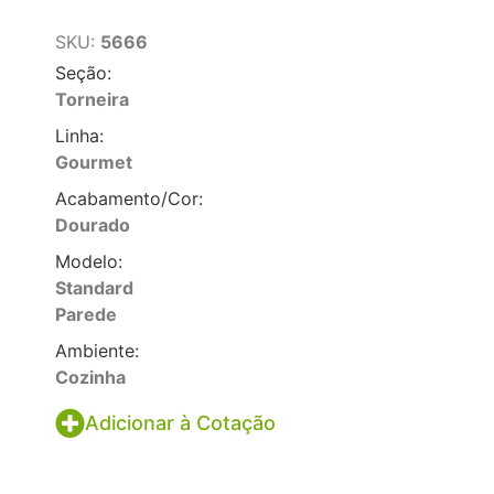
SKU:
5666
Seção:
Torneira
Linha:
Gourmet
Acabamento/Cor:
Dourado
Modelo:
Standard
Parede
Ambiente:
Cozinha
Adicionar à Cotação