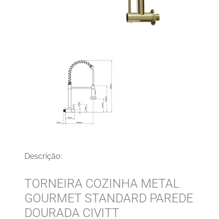
Descrição:
TORNEIRA COZINHA METAL
GOURMET STANDARD PAREDE
DOURADA CIVITT