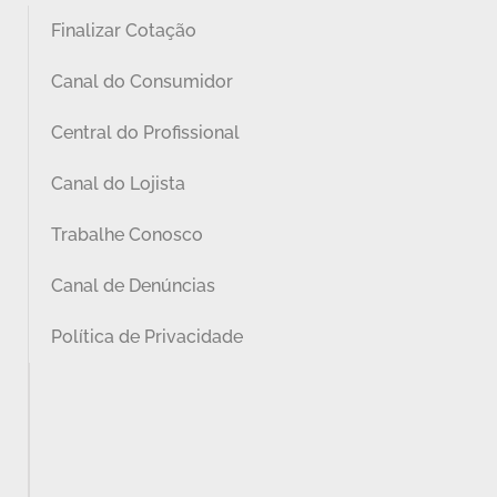
Finalizar Cotação
Canal do Consumidor
Central do Profissional
Canal do Lojista
Trabalhe Conosco
Canal de Denúncias
Política de Privacidade