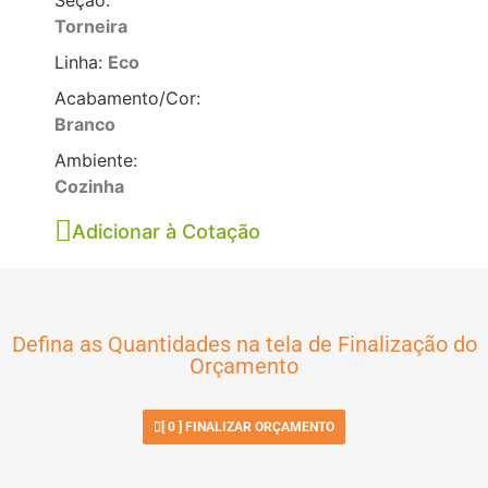
Torneira
Linha:
Eco
Acabamento/Cor:
Branco
Ambiente:
Cozinha
Adicionar à Cotação
Defina as Quantidades na tela de Finalização do
Orçamento
[
0
] FINALIZAR ORÇAMENTO