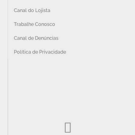
Canal do Lojista
Trabalhe Conosco
Canal de Denúncias
Política de Privacidade