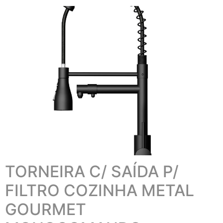
TORNEIRA C/ SAÍDA P/
FILTRO COZINHA METAL
GOURMET