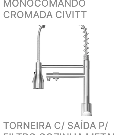
MONOCOMANDO
CROMADA CIVITT
TORNEIRA C/ SAÍDA P/