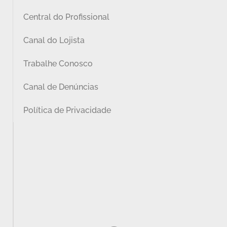
Central do Profissional
Canal do Lojista
Trabalhe Conosco
Canal de Denúncias
Política de Privacidade