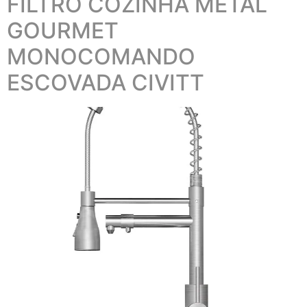
FILTRO COZINHA METAL
GOURMET
MONOCOMANDO
ESCOVADA CIVITT