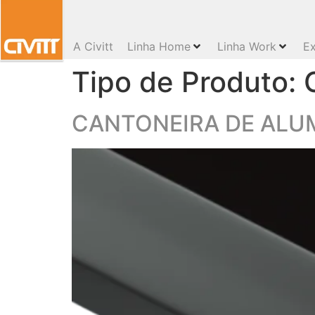
A Civitt
Linha Home
Linha Work
Ex
Tipo de Produto:
CANTONEIRA DE ALUMÍ