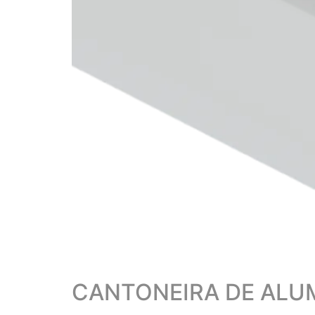
CANTONEIRA DE ALUM