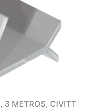
 3 METROS, CIVITT