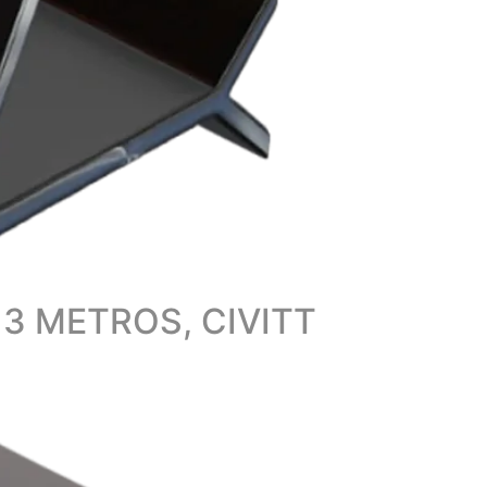
3 METROS, CIVITT