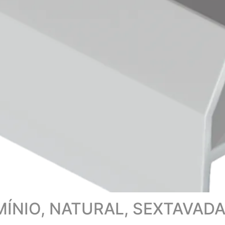
ÍNIO, NATURAL, SEXTAVADA,