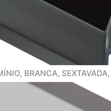
ÍNIO, BRANCA, SEXTAVADA, 