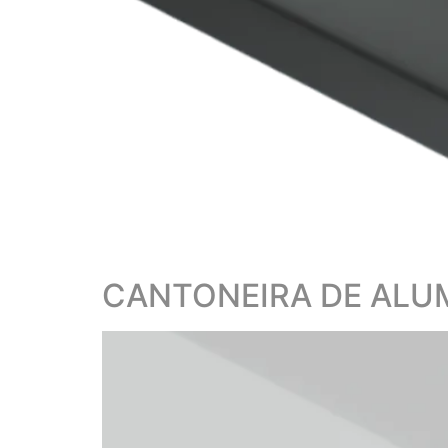
CANTONEIRA DE ALUM