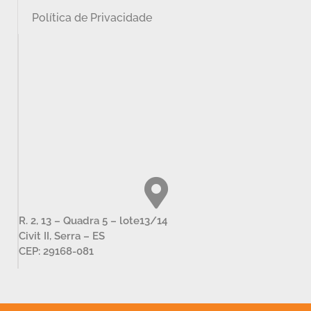
Política de Privacidade
R. 2, 13 – Quadra 5 – lote13/14
Civit II, Serra – ES
CEP: 29168-081