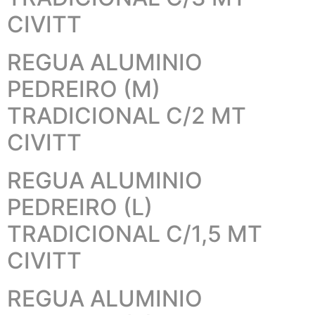
CIVITT
REGUA ALUMINIO
PEDREIRO (M)
TRADICIONAL C/2 MT
CIVITT
REGUA ALUMINIO
PEDREIRO (L)
TRADICIONAL C/1,5 MT
CIVITT
REGUA ALUMINIO