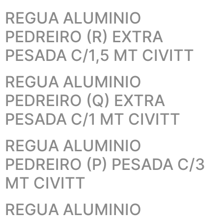
REGUA ALUMINIO
PEDREIRO (R) EXTRA
PESADA C/1,5 MT CIVITT
REGUA ALUMINIO
PEDREIRO (Q) EXTRA
PESADA C/1 MT CIVITT
REGUA ALUMINIO
PEDREIRO (P) PESADA C/3
MT CIVITT
REGUA ALUMINIO