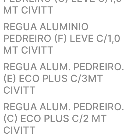
MT CIVITT
REGUA ALUMINIO
PEDREIRO (F) LEVE C/1,0
MT CIVITT
REGUA ALUM. PEDREIRO.
(E) ECO PLUS C/3MT
CIVITT
REGUA ALUM. PEDREIRO.
(C) ECO PLUS C/2 MT
CIVITT