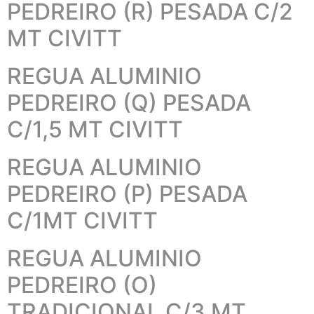
PEDREIRO (R) PESADA C/2
MT CIVITT
REGUA ALUMINIO
PEDREIRO (Q) PESADA
C/1,5 MT CIVITT
REGUA ALUMINIO
PEDREIRO (P) PESADA
C/1MT CIVITT
REGUA ALUMINIO
PEDREIRO (O)
TRADICIONAL C/3 MT