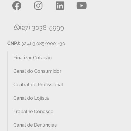
(27) 3038-5999
CNPJ:
32.463.085/0001-30
Finalizar Cotação
Canal do Consumidor
Central do Profissional
Canal do Lojista
Trabalhe Conosco
Canal de Denúncias