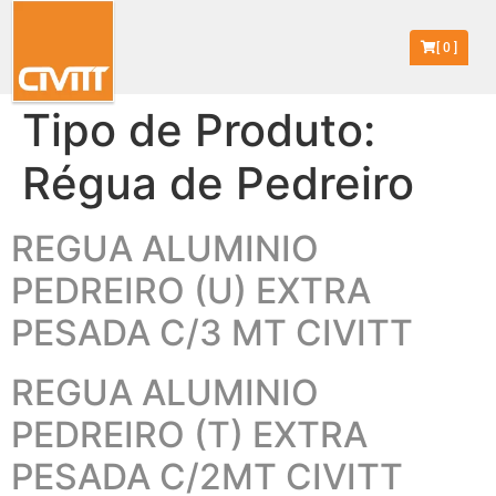
[
0
]
Tipo de Produto:
Régua de Pedreiro
REGUA ALUMINIO
PEDREIRO (U) EXTRA
PESADA C/3 MT CIVITT
REGUA ALUMINIO
PEDREIRO (T) EXTRA
PESADA C/2MT CIVITT