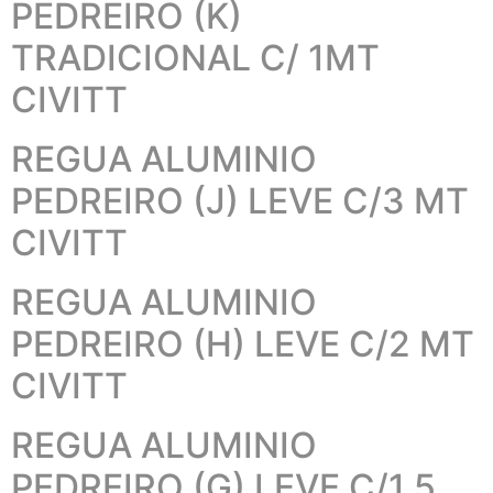
PEDREIRO (K)
TRADICIONAL C/ 1MT
CIVITT
REGUA ALUMINIO
PEDREIRO (J) LEVE C/3 MT
CIVITT
REGUA ALUMINIO
PEDREIRO (H) LEVE C/2 MT
CIVITT
REGUA ALUMINIO
PEDREIRO (G) LEVE C/1,5