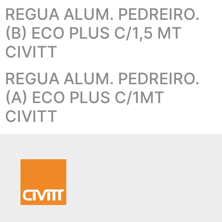
REGUA ALUM. PEDREIRO.
(B) ECO PLUS C/1,5 MT
CIVITT
REGUA ALUM. PEDREIRO.
(A) ECO PLUS C/1MT
CIVITT