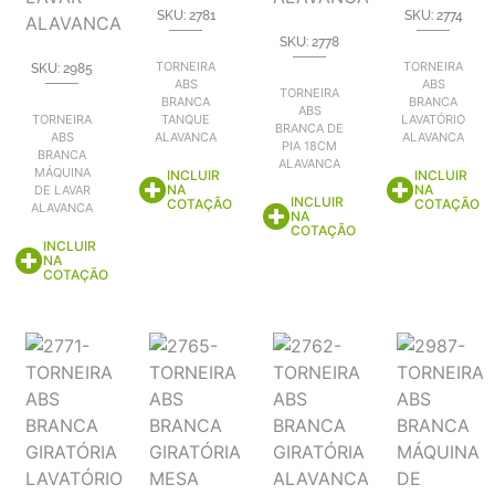
SKU: 2781
SKU: 2774
SKU: 2778
TORNEIRA
TORNEIRA
SKU: 2985
ABS
ABS
TORNEIRA
BRANCA
BRANCA
ABS
TORNEIRA
TANQUE
LAVATÓRIO
BRANCA DE
ABS
ALAVANCA
ALAVANCA
PIA 18CM
BRANCA
ALAVANCA
MÁQUINA
INCLUIR
INCLUIR
NA
NA
DE LAVAR
INCLUIR
COTAÇÃO
COTAÇÃO
ALAVANCA
NA
COTAÇÃO
INCLUIR
NA
COTAÇÃO