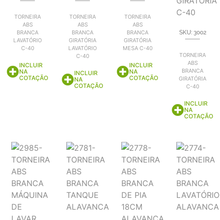
TORNEIRA
TORNEIRA
TORNEIRA
ABS
ABS
ABS
BRANCA
BRANCA
BRANCA
SKU: 3002
LAVATÓRIO
GIRATÓRIA
GIRATÓRIA
C-40
LAVATÓRIO
MESA C-40
TORNEIRA
C-40
ABS
INCLUIR
INCLUIR
BRANCA
NA
NA
INCLUIR
COTAÇÃO
COTAÇÃO
GIRATÓRIA
NA
COTAÇÃO
C-40
INCLUIR
NA
COTAÇÃO