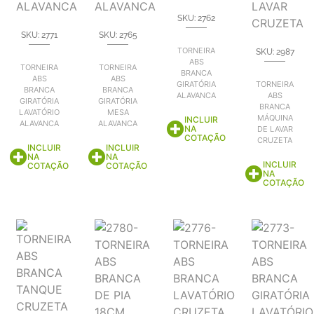
SKU: 2762
SKU: 2771
SKU: 2765
TORNEIRA
SKU: 2987
ABS
TORNEIRA
TORNEIRA
BRANCA
ABS
ABS
GIRATÓRIA
TORNEIRA
BRANCA
BRANCA
ALAVANCA
ABS
GIRATÓRIA
GIRATÓRIA
BRANCA
LAVATÓRIO
MESA
MÁQUINA
INCLUIR
ALAVANCA
ALAVANCA
NA
DE LAVAR
COTAÇÃO
CRUZETA
INCLUIR
INCLUIR
NA
NA
INCLUIR
COTAÇÃO
COTAÇÃO
NA
COTAÇÃO