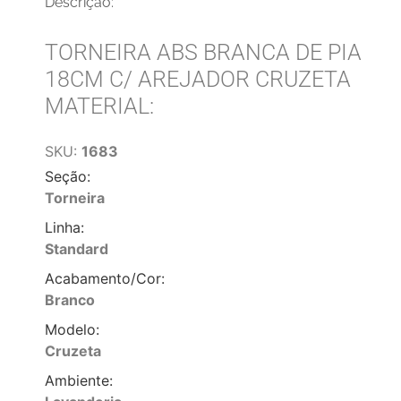
Descrição:
TORNEIRA ABS BRANCA DE PIA
18CM C/ AREJADOR CRUZETA
MATERIAL:
SKU:
1683
Seção:
Torneira
Linha:
Standard
Acabamento/Cor:
Branco
Modelo:
Cruzeta
Ambiente: