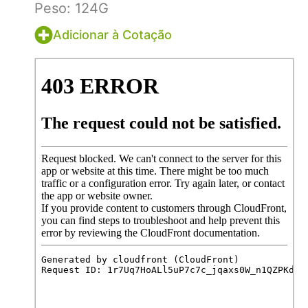
Peso: 124G
Adicionar à Cotação