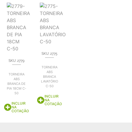
SKU: 2775
SKU: 2779
TORNEIRA
ABS
TORNEIRA
BRANCA
ABS
LAVATÓRIO
BRANCA DE
C-50
PIA 18CM C-
50
INCLUIR
NA
INCLUIR
COTAÇÃO
NA
COTAÇÃO