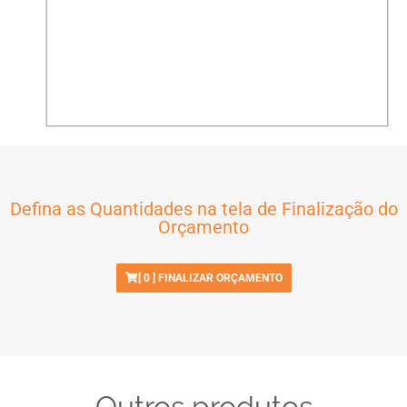
Defina as Quantidades na tela de Finalização do
Orçamento
[
0
] FINALIZAR ORÇAMENTO
Outros produtos