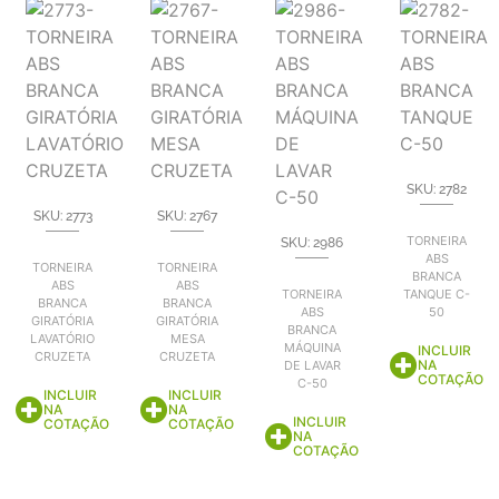
SKU: 2782
SKU: 2773
SKU: 2767
TORNEIRA
SKU: 2986
ABS
TORNEIRA
TORNEIRA
BRANCA
ABS
ABS
TORNEIRA
TANQUE C-
BRANCA
BRANCA
ABS
50
GIRATÓRIA
GIRATÓRIA
BRANCA
LAVATÓRIO
MESA
MÁQUINA
INCLUIR
CRUZETA
CRUZETA
NA
DE LAVAR
COTAÇÃO
C-50
INCLUIR
INCLUIR
NA
NA
INCLUIR
COTAÇÃO
COTAÇÃO
NA
COTAÇÃO