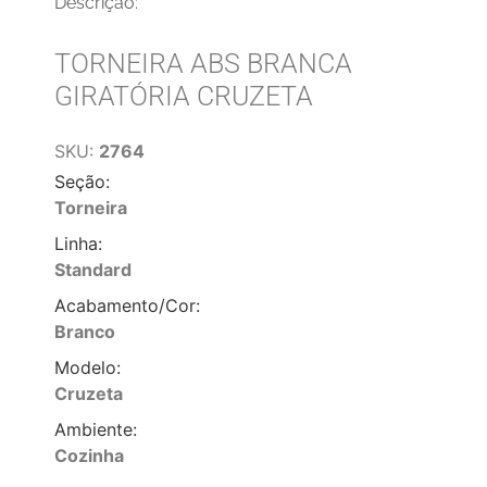
Descrição:
TORNEIRA ABS BRANCA
GIRATÓRIA CRUZETA
SKU:
2764
Seção:
Torneira
Linha:
Standard
Acabamento/Cor:
Branco
Modelo:
Cruzeta
Ambiente:
Cozinha