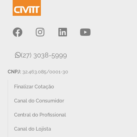
(27) 3038-5999
CNPJ:
32.463.085/0001-30
Finalizar Cotação
Canal do Consumidor
Central do Profissional
Canal do Lojista