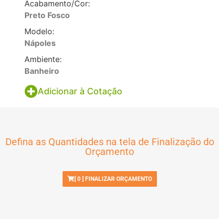
Acabamento/Cor:
Preto Fosco
Modelo:
Nápoles
Ambiente:
Banheiro
Adicionar à Cotação
Defina as Quantidades na tela de Finalização do
Orçamento
[
0
] FINALIZAR ORÇAMENTO