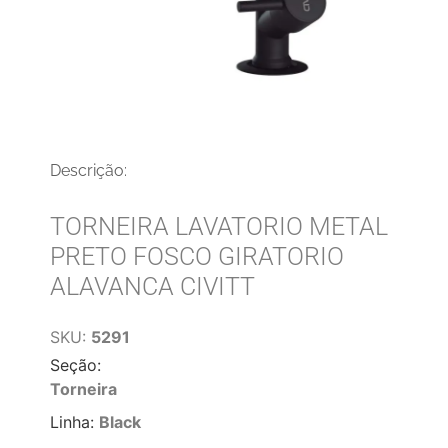
Descrição:
TORNEIRA LAVATORIO METAL
PRETO FOSCO GIRATORIO
ALAVANCA CIVITT
SKU:
5291
Seção:
Torneira
Linha:
Black