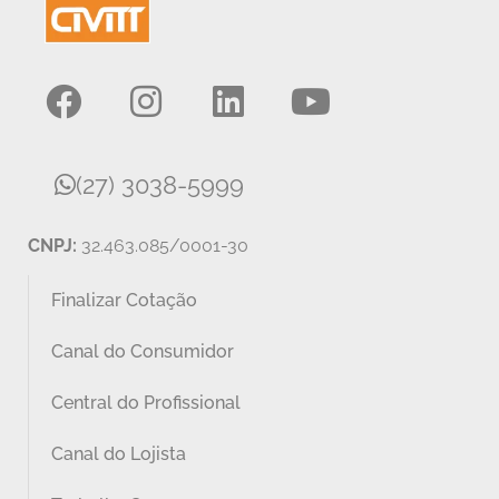
(27) 3038-5999
CNPJ:
32.463.085/0001-30
Finalizar Cotação
Canal do Consumidor
Central do Profissional
Canal do Lojista