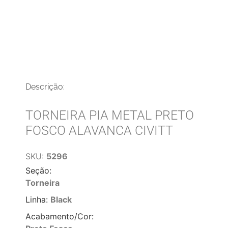
Descrição:
TORNEIRA PIA METAL PRETO
FOSCO ALAVANCA CIVITT
SKU:
5296
Seção:
Torneira
Linha:
Black
Acabamento/Cor: