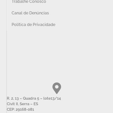
Trabalhe Conosco
Canal de Denúncias
Política de Privacidade
R. 2, 13 – Quadra 5 – lote13/14
Civit II, Serra – ES
CEP: 29168-081