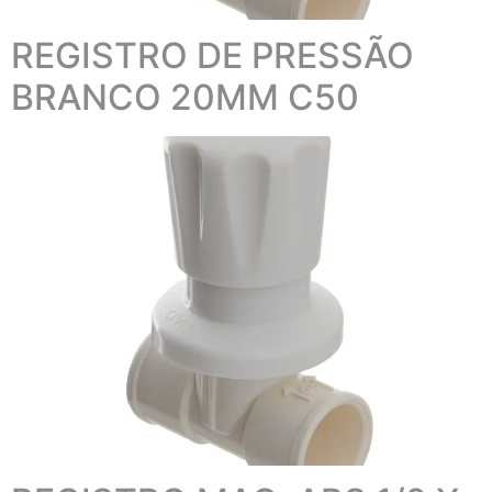
REGISTRO DE PRESSÃO
BRANCO 20MM C50