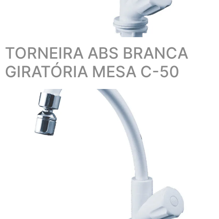
TORNEIRA ABS BRANCA
GIRATÓRIA MESA C-50