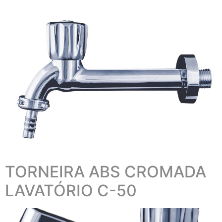
TORNEIRA ABS CROMADA
LAVATÓRIO C-50