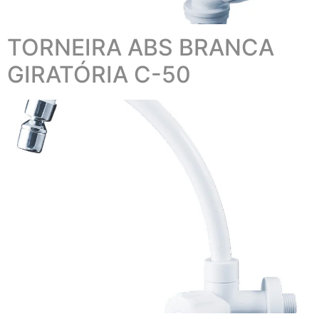
TORNEIRA ABS BRANCA
GIRATÓRIA C-50