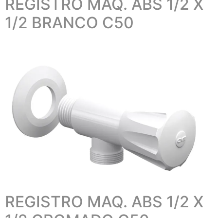
REGISTRO MAQ. ABS 1/2 X
1/2 BRANCO C50
REGISTRO MAQ. ABS 1/2 X