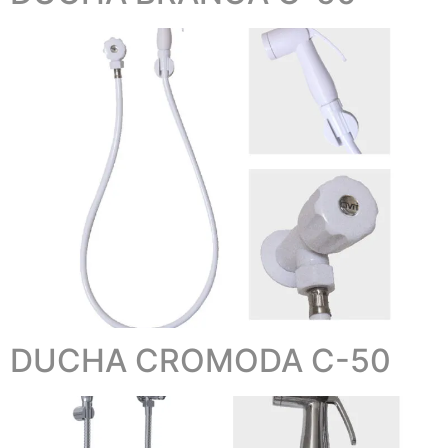
DUCHA CROMODA C-50