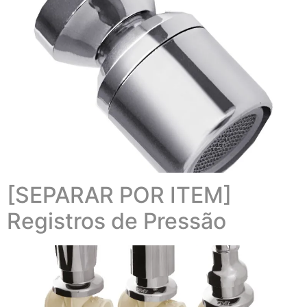
[SEPARAR POR ITEM]
Registros de Pressão