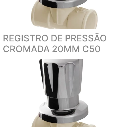
REGISTRO DE PRESSÃO
CROMADA 20MM C50