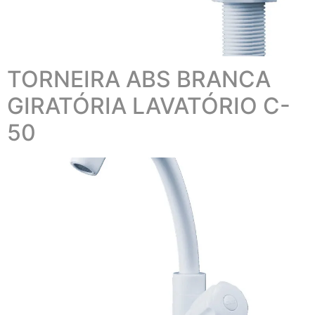
TORNEIRA ABS BRANCA
GIRATÓRIA LAVATÓRIO C-
50