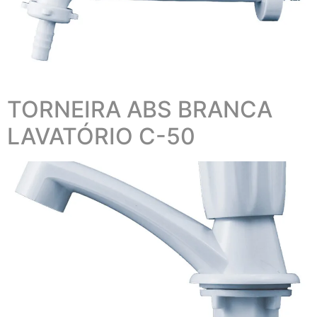
TORNEIRA ABS BRANCA
LAVATÓRIO C-50