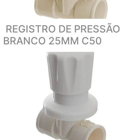
REGISTRO DE PRESSÃO
BRANCO 25MM C50