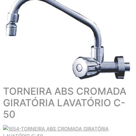
TORNEIRA ABS CROMADA
GIRATÓRIA LAVATÓRIO C-
50