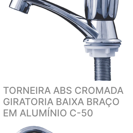
TORNEIRA ABS CROMADA
GIRATORIA BAIXA BRAÇO
EM ALUMÍNIO C-50