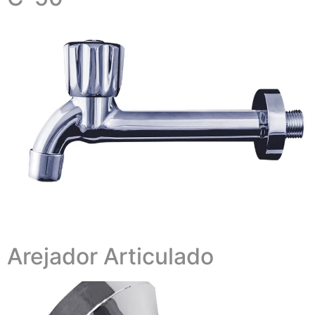
Arejador Articulado