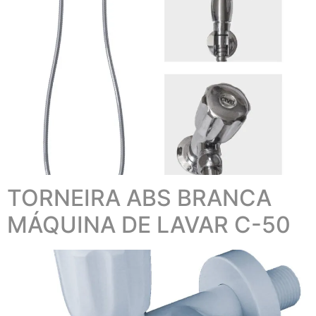
TORNEIRA ABS BRANCA
MÁQUINA DE LAVAR C-50