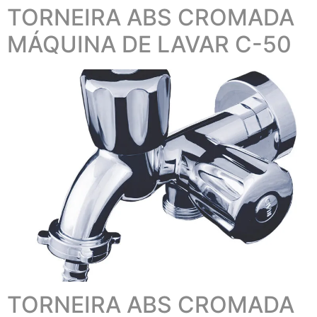
TORNEIRA ABS CROMADA
MÁQUINA DE LAVAR C-50
TORNEIRA ABS CROMADA