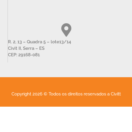
R. 2, 13 – Quadra 5 – lote13/14
Civit II, Serra – ES
CEP: 29168-081
Copyright 2026 © Todos os direitos reservados a Civitt