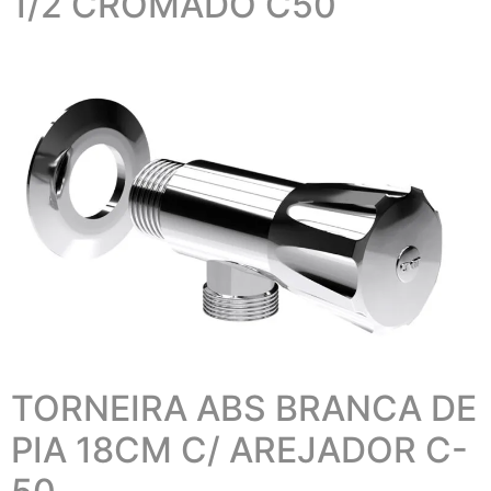
1/2 CROMADO C50
TORNEIRA ABS BRANCA DE
PIA 18CM C/ AREJADOR C-