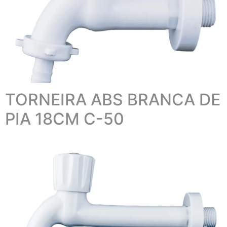
TORNEIRA ABS BRANCA DE
PIA 18CM C-50