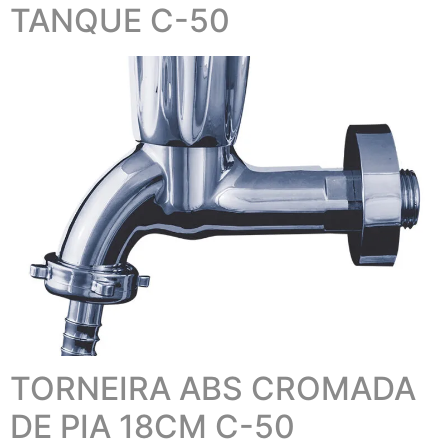
TANQUE C-50
TORNEIRA ABS CROMADA
DE PIA 18CM C-50