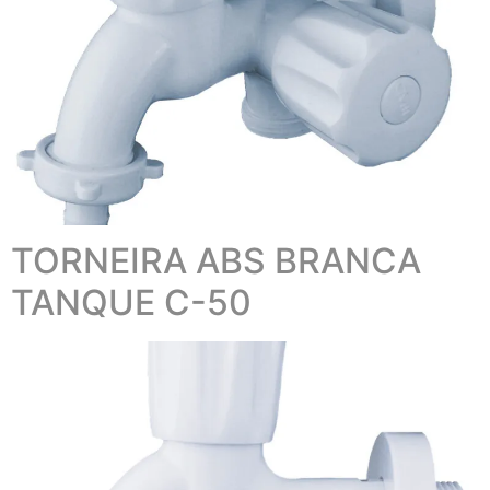
TORNEIRA ABS BRANCA
TANQUE C-50