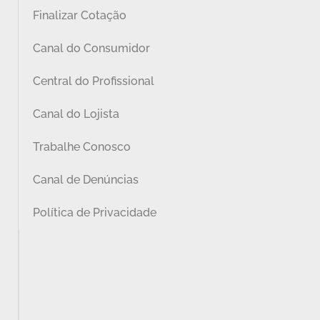
Finalizar Cotação
Canal do Consumidor
Central do Profissional
Canal do Lojista
Trabalhe Conosco
Canal de Denúncias
Política de Privacidade