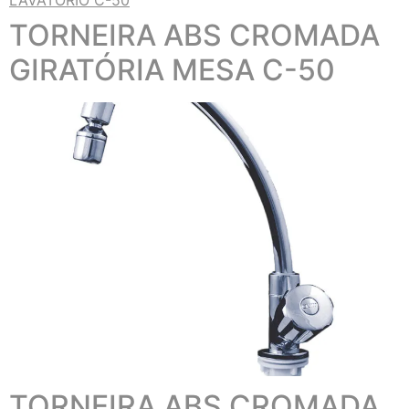
TORNEIRA ABS CROMADA
GIRATÓRIA MESA C-50
TORNEIRA ABS CROMADA