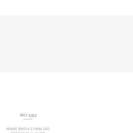
SKU: 5353
ARAME BWG14 2.11MM USO