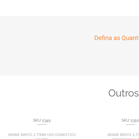
Defina as Quant
Outros
SKU: 5349
SKU: 5350
ARAME BWG12 2.77MM USO DOMESTICO
ARAME BWG12 2.7