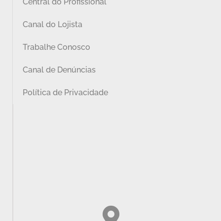
Central do Profissional
Canal do Lojista
Trabalhe Conosco
Canal de Denúncias
Política de Privacidade