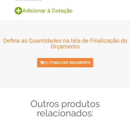
Adicionar à Cotação
Defina as Quantidades na tela de Finalização do
Orçamento
[
0
] FINALIZAR ORÇAMENTO
Outros produtos
relacionados: