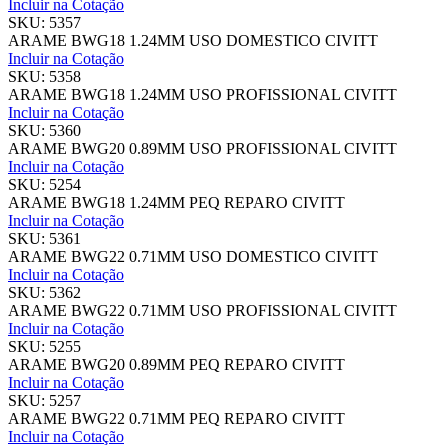
Incluir na Cotação
SKU: 5357
ARAME BWG18 1.24MM USO DOMESTICO CIVITT
Incluir na Cotação
SKU: 5358
ARAME BWG18 1.24MM USO PROFISSIONAL CIVITT
Incluir na Cotação
SKU: 5360
ARAME BWG20 0.89MM USO PROFISSIONAL CIVITT
Incluir na Cotação
SKU: 5254
ARAME BWG18 1.24MM PEQ REPARO CIVITT
Incluir na Cotação
SKU: 5361
ARAME BWG22 0.71MM USO DOMESTICO CIVITT
Incluir na Cotação
SKU: 5362
ARAME BWG22 0.71MM USO PROFISSIONAL CIVITT
Incluir na Cotação
SKU: 5255
ARAME BWG20 0.89MM PEQ REPARO CIVITT
Incluir na Cotação
SKU: 5257
ARAME BWG22 0.71MM PEQ REPARO CIVITT
Incluir na Cotação