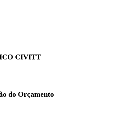
ICO CIVITT
ação do Orçamento