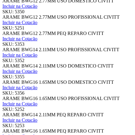
ARAME BWG12 2.77MM USO DOMESTICO CIVITT
Incluir na Cotação
SKU: 5350
ARAME BWG12 2.77MM USO PROFISSIONAL CIVITT
Incluir na Cotação
SKU: 5251
ARAME BWG12 2.77MM PEQ REPARO CIVITT
Incluir na Cotação
SKU: 5353
ARAME BWG14 2.11MM USO PROFISSIONAL CIVITT
Incluir na Cotação
SKU: 5352
ARAME BWG14 2.11MM USO DOMESTICO CIVITT
Incluir na Cotação
SKU: 5355
ARAME BWG16 1.65MM USO DOMESTICO CIVITT
Incluir na Cotação
SKU: 5356
ARAME BWG16 1.65MM USO PROFISSIONAL CIVITT
Incluir na Cotação
SKU: 5252
ARAME BWG14 2.11MM PEQ REPARO CIVITT
Incluir na Cotação
SKU: 5253
ARAME BWG16 1.65MM PEQ REPARO CIVITT