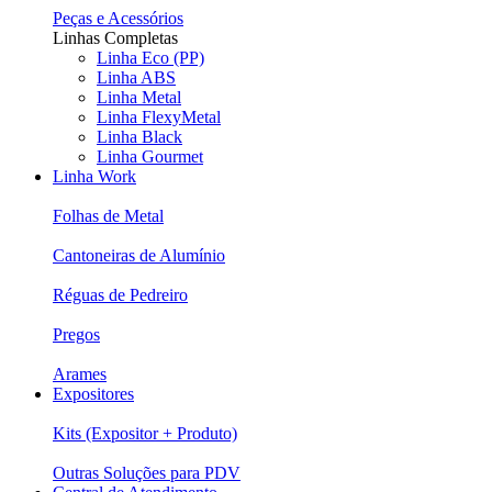
Peças e Acessórios
Linhas Completas
Linha Eco (PP)
Linha ABS
Linha Metal
Linha FlexyMetal
Linha Black
Linha Gourmet
Linha Work
Folhas de Metal
Cantoneiras de Alumínio
Réguas de Pedreiro
Pregos
Arames
Expositores
Kits (Expositor + Produto)
Outras Soluções para PDV